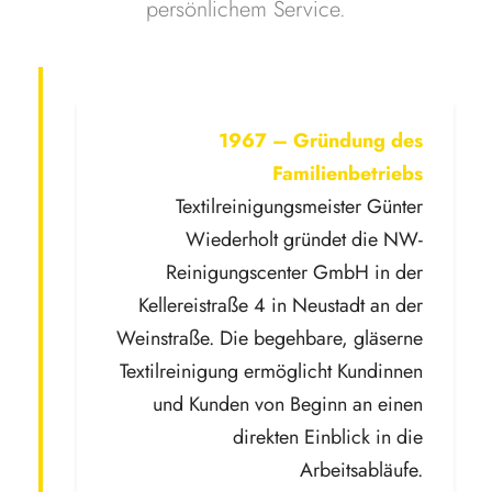
persönlichem Service.
1967 – Gründung des
Familienbetriebs
Textilreinigungsmeister Günter
Wiederholt gründet die NW-
Reinigungscenter GmbH in der
Kellereistraße 4 in Neustadt an der
Weinstraße. Die begehbare, gläserne
Textilreinigung ermöglicht Kundinnen
und Kunden von Beginn an einen
direkten Einblick in die
Arbeitsabläufe.