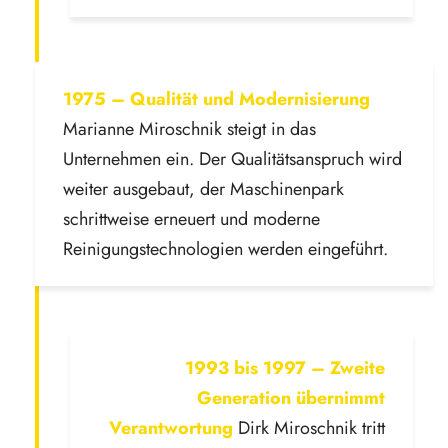
1975 – Qualität und Modernisierung
Marianne Miroschnik steigt in das
Unternehmen ein. Der Qualitätsanspruch wird
weiter ausgebaut, der Maschinenpark
schrittweise erneuert und moderne
Reinigungstechnologien werden eingeführt.
1993 bis 1997 – Zweite
Generation übernimmt
Verantwortung
Dirk Miroschnik tritt