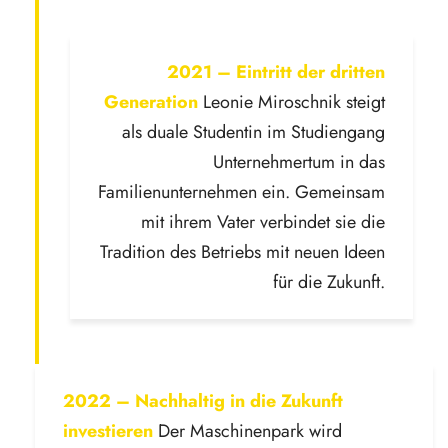
2021 – Eintritt der dritten
Generation
Leonie Miroschnik steigt
als duale Studentin im Studiengang
Unternehmertum in das
Familienunternehmen ein. Gemeinsam
mit ihrem Vater verbindet sie die
Tradition des Betriebs mit neuen Ideen
für die Zukunft.
2022 – Nachhaltig in die Zukunft
investieren
Der Maschinenpark wird