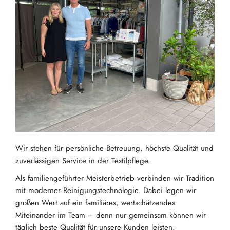
Wir stehen für persönliche Betreuung, höchste Qualität und
zuverlässigen Service in der Textilpflege.
Als familiengeführter Meisterbetrieb verbinden wir Tradition
mit moderner Reinigungstechnologie. Dabei legen wir
großen Wert auf ein familiäres, wertschätzendes
Miteinander im Team – denn nur gemeinsam können wir
täglich beste Qualität für unsere Kunden leisten.