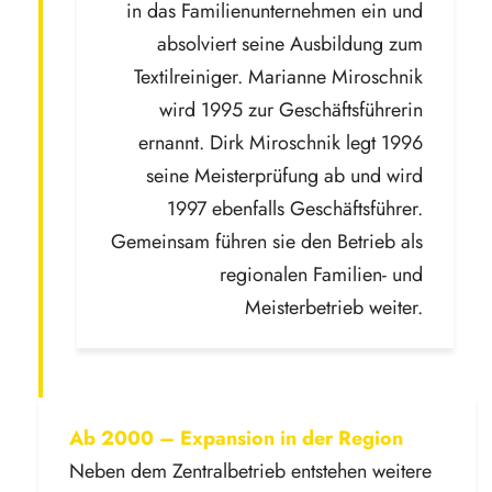
in das Familienunternehmen ein und
absolviert seine Ausbildung zum
Textilreiniger. Marianne Miroschnik
wird 1995 zur Geschäftsführerin
ernannt. Dirk Miroschnik legt 1996
seine Meisterprüfung ab und wird
1997 ebenfalls Geschäftsführer.
Gemeinsam führen sie den Betrieb als
regionalen Familien- und
Meisterbetrieb weiter.
Ab 2000 – Expansion in der Region
Neben dem Zentralbetrieb entstehen weitere