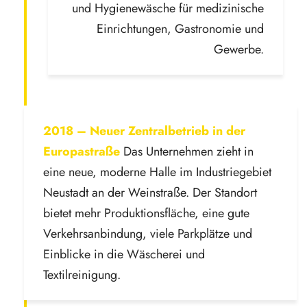
und Hygienewäsche für medizinische
Einrichtungen, Gastronomie und
Gewerbe.
2018 – Neuer Zentralbetrieb in der
Europastraße
Das Unternehmen zieht in
eine neue, moderne Halle im Industriegebiet
Neustadt an der Weinstraße. Der Standort
bietet mehr Produktionsfläche, eine gute
Verkehrsanbindung, viele Parkplätze und
Einblicke in die Wäscherei und
Textilreinigung.