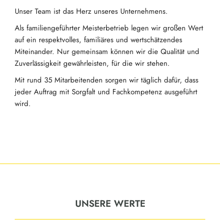
Unser Team ist das Herz unseres Unternehmens.
Als familiengeführter Meisterbetrieb legen wir großen Wert
auf ein respektvolles, familiäres und wertschätzendes
Miteinander. Nur gemeinsam können wir die Qualität und
Zuverlässigkeit gewährleisten, für die wir stehen.
Mit rund 35 Mitarbeitenden sorgen wir täglich dafür, dass
jeder Auftrag mit Sorgfalt und Fachkompetenz ausgeführt
wird.
UNSERE WERTE