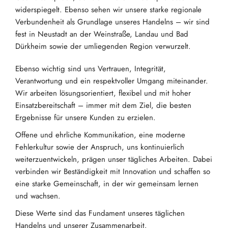
widerspiegelt. Ebenso sehen wir unsere starke regionale
Verbundenheit als Grundlage unseres Handelns – wir sind
fest in Neustadt an der Weinstraße, Landau und Bad
Dürkheim sowie der umliegenden Region verwurzelt.
Ebenso wichtig sind uns Vertrauen, Integrität,
Verantwortung und ein respektvoller Umgang miteinander.
Wir arbeiten lösungsorientiert, flexibel und mit hoher
Einsatzbereitschaft – immer mit dem Ziel, die besten
Ergebnisse für unsere Kunden zu erzielen.
Offene und ehrliche Kommunikation, eine moderne
Fehlerkultur sowie der Anspruch, uns kontinuierlich
weiterzuentwickeln, prägen unser tägliches Arbeiten. Dabei
verbinden wir Beständigkeit mit Innovation und schaffen so
eine starke Gemeinschaft, in der wir gemeinsam lernen
und wachsen.
Diese Werte sind das Fundament unseres täglichen
Handelns und unserer Zusammenarbeit.