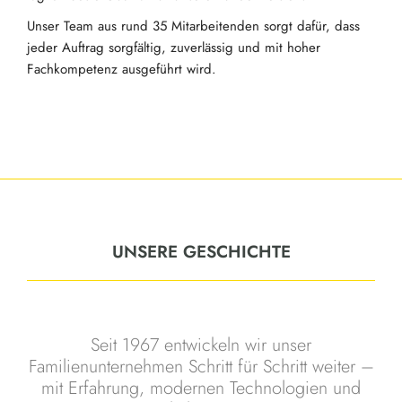
Unser Team aus rund 35 Mitarbeitenden sorgt dafür, dass
jeder Auftrag sorgfältig, zuverlässig und mit hoher
Fachkompetenz ausgeführt wird.
UNSERE GESCHICHTE
Seit 1967 entwickeln wir unser
Familienunternehmen Schritt für Schritt weiter –
mit Erfahrung, modernen Technologien und