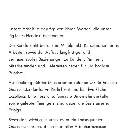
Unsere Arbeit ist geprägt von klaren Werten, die unser
tägliches Handeln bestimmen.
Der Kunde steht bei uns im Mittelpunkt. Kundenorientiertes
Arbeiten sowie der Aufbau langfristiger und
vertrauensvoller Beziehungen zu Kunden, Partnern,
Mitarbeitenden und Lieferanten haben für uns höchste
Priorität.
Als familiengeführter Meisterbetrieb stehen wir für höchste
Qualitätsstandards, Verlässlichkeit und handwerkliche
Exzellenz. Eine herzliche, familiäre Unternehmenskultur
sowie gelebter Teamgeist sind dabei die Basis unseres
Erfolgs.
Besonders wichtig ist uns zudem ein konsequenter
Qualitätsanspruch, der sich in allen Arbeitsprozessen