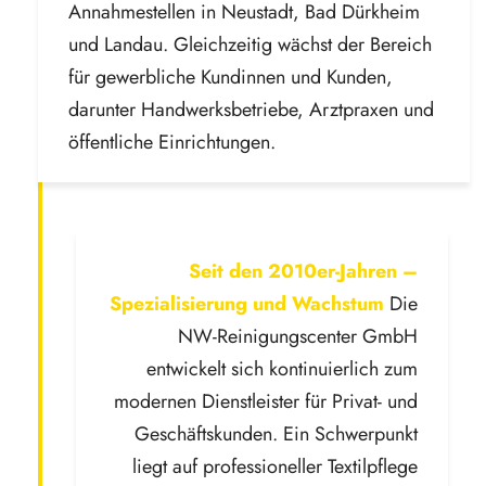
Annahmestellen in Neustadt, Bad Dürkheim
und Landau. Gleichzeitig wächst der Bereich
für gewerbliche Kundinnen und Kunden,
darunter Handwerksbetriebe, Arztpraxen und
öffentliche Einrichtungen.
Seit den 2010er-Jahren –
Spezialisierung und Wachstum
Die
NW-Reinigungscenter GmbH
entwickelt sich kontinuierlich zum
modernen Dienstleister für Privat- und
Geschäftskunden. Ein Schwerpunkt
liegt auf professioneller Textilpflege