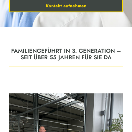
Kontakt aufnehmen
FAMILIENGEFÜHRT IN 3. GENERATION –
SEIT ÜBER 55 JAHREN FÜR SIE DA