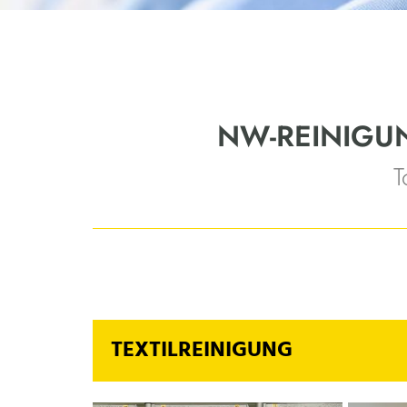
NW-REINIGUN
T
TEXTILREINIGUNG