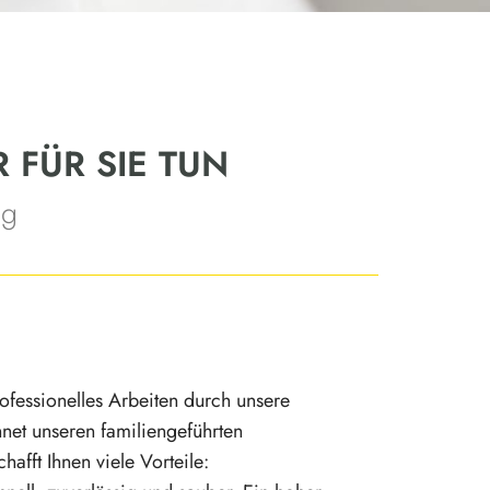
 FÜR SIE TUN
ng
ofessionelles Arbeiten durch unsere
hnet unseren familiengeführten
hafft Ihnen viele Vorteile: