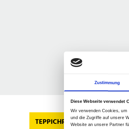
Zustimmung
Diese Webseite verwendet 
Wir verwenden Cookies, um I
und die Zugriffe auf unsere 
TEPPICHREINIGUNG
Website an unsere Partner fü