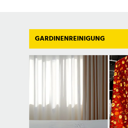
GARDINENREINIGUNG