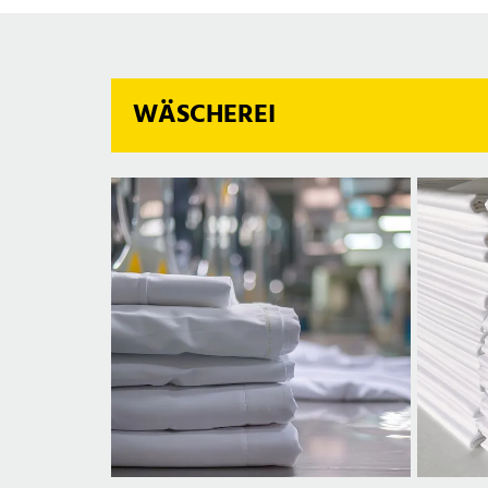
WÄSCHEREI