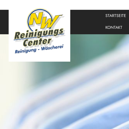
STARTSEITE
KONTAKT